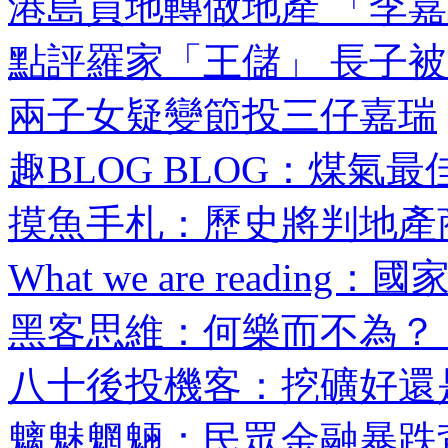
港島買地轉做地產 「李
點評羅家「王儲」 長子
兩子女疑變節投三仔嘉瑞
趣BLOG BLOG：煤氣最
摸魚手札：歷史將判地產商
What we are readi
黑客思維：何樂而不為？ - L
八十後投機客：挖礦好還是
魑魅魍魎：民眾金融暴跌背