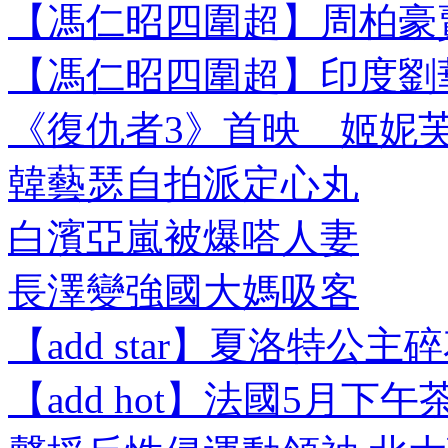
【馮仁昭四圍超】周柏豪
【馮仁昭四圍超】印度劉
《復仇者3》首映 姬妮
韓藝瑟自拍派定心丸
白濱亞嵐被爆嗒人妻
長澤變強國大媽吸客
【add star】夏洛特公
【add hot】法國5月下午