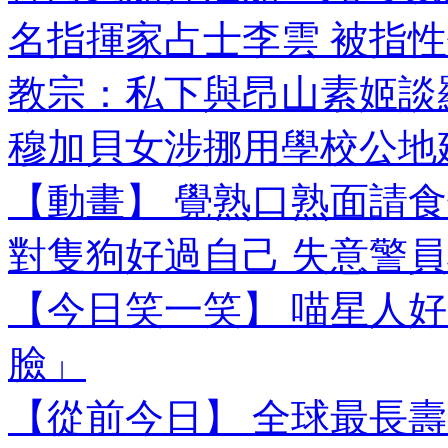
名指揮家占士李雲 被指性
教宗：私下與昂山素姬談
穆加貝女涉挪用學校公地
【動畫】 覺熟口熟面請
對隻狗好過自己 失意警
【今日笑一笑】 喵星人
臉」
【從前今日】 全球最長壽