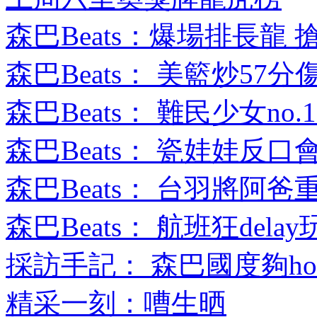
森巴Beats：爆場排長龍
森巴Beats： 美籃炒57
森巴Beats： 難民少女no
森巴Beats： 瓷娃娃反口
森巴Beats： 台羽將阿
森巴Beats： 航班狂delay
採訪手記： 森巴國度夠hot夠
精采一刻：嘈生晒