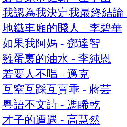
我認為我決定我最終結論 -
地鐵車廂的賤人 - 李碧華
如果我阿媽 - 鄧達智
雞蛋裏的油水 - 李純恩
若要人不唱 - 邁克
互窒互踩互賣乖 - 蔣芸
粵語不文詩 - 馮睎乾
才子的遭遇 - 高慧然